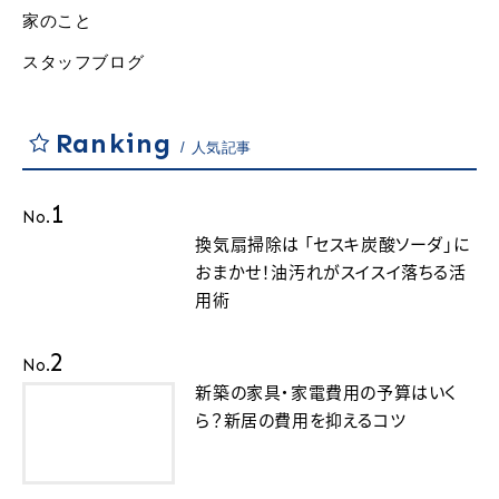
家のこと
スタッフブログ
Ranking
人気記事
1
No.
換気扇掃除は 「セスキ炭酸ソーダ」に
おまかせ！油汚れがスイスイ落ちる活
用術
2
No.
新築の家具・家電費用の予算はいく
ら？新居の費用を抑えるコツ