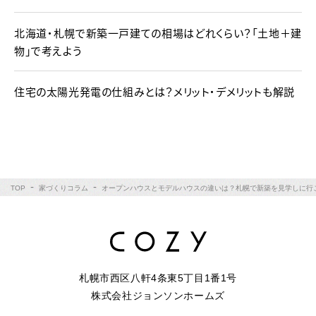
北海道・札幌で新築一戸建ての相場はどれくらい？「土地＋建
物」で考えよう
住宅の太陽光発電の仕組みとは？メリット・デメリットも解説
TOP
家づくりコラム
オープンハウスとモデルハウスの違いは？札幌で新築を見学しに行
札幌市西区八軒4条東5丁目1番1号
株式会社ジョンソンホームズ