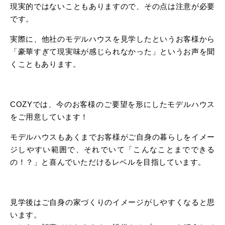
現実的ではないこともありますので、その点は注意が必要
です。
実際に、他社のモデルハウスを見学したというお客様から
「豪華すぎて現実味が感じられなかった」というお声を聞
くこともあります。
COZYでは、今のお客様のご要望を形にしたモデルハウス
をご用意しています！
モデルハウスもあくまでお客様がご自身の暮らしをイメー
ジしやすい範囲で、それでいて「こんなことまでできる
の！？」と喜んでいただけるレベルを目指しています。
見学後はご自身の家づくりのイメージがしやすくなると思
います。