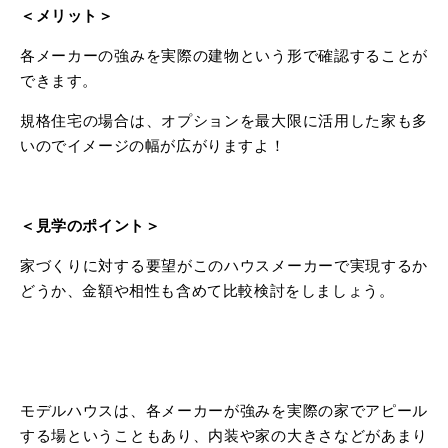
＜メリット＞
各メーカーの強みを実際の建物という形で確認することが
できます。
規格住宅の場合は、オプションを最大限に活用した家も多
いのでイメージの幅が広がりますよ！
＜見学のポイント＞
家づくりに対する要望がこのハウスメーカーで実現するか
どうか、金額や相性も含めて比較検討をしましょう。
モデルハウスは、各メーカーが強みを実際の家でアピール
する場ということもあり、内装や家の大きさなどがあまり