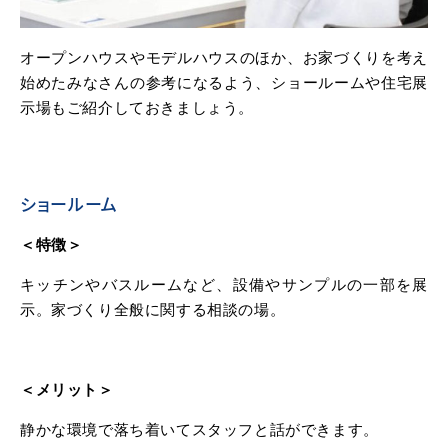
オープンハウスやモデルハウスのほか、お家づくりを考え
始めたみなさんの参考になるよう、ショールームや住宅展
示場もご紹介しておきましょう。
ショールーム
＜特徴＞
キッチンやバスルームなど、設備やサンプルの一部を展
示。家づくり全般に関する相談の場。
＜メリット＞
静かな環境で落ち着いてスタッフと話ができます。