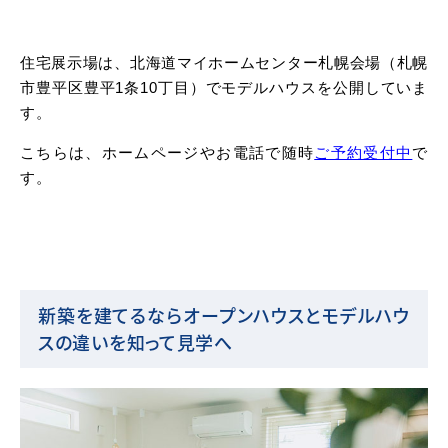
住宅展示場は、北海道マイホームセンター札幌会場（札幌
市豊平区豊平1条10丁目）でモデルハウスを公開していま
す。
こちらは、ホームページやお電話で随時
ご予約受付中
で
す。
新築を建てるならオープンハウスとモデルハウ
スの違いを知って見学へ