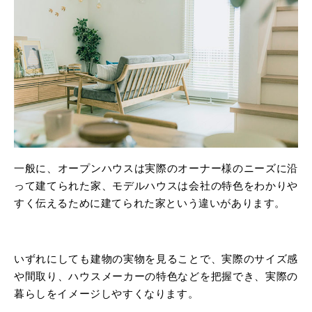
一般に、オープンハウスは実際のオーナー様のニーズに沿
って建てられた家、モデルハウスは会社の特色をわかりや
すく伝えるために建てられた家という違いがあります。
いずれにしても建物の実物を見ることで、実際のサイズ感
や間取り、ハウスメーカーの特色などを把握でき、実際の
暮らしをイメージしやすくなります。