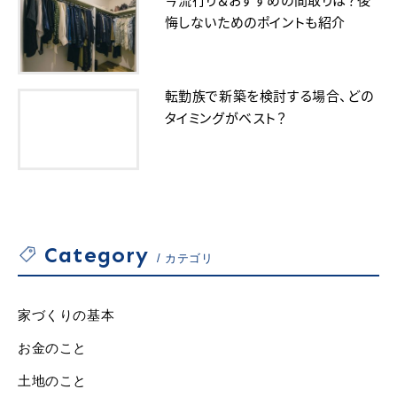
悔しないためのポイントも紹介
転勤族で新築を検討する場合、どの
タイミングがベスト？
Category
カテゴリ
家づくりの基本
お金のこと
土地のこと