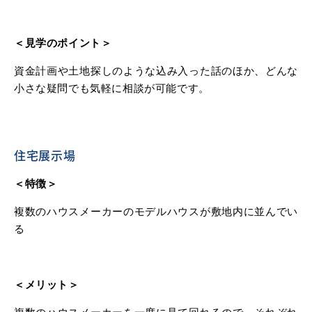
＜見学のポイント＞
資金計画や土地探しのような込み入った話のほか、どんな
小さな疑問でも気軽に相談が可能です。
住宅展示場
＜特徴＞
複数のハウスメーカーのモデルハウスが敷地内に並んでい
る
＜メリット＞