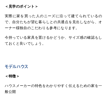
＜見学のポイント＞
実際に家を買った人のニーズに沿って建てられているの
で、自分たちが望む暮らしとの共通点を見出しながら、オ
ーナー様独自のこだわりも参考になります。
今持っている家具を置けるかどうか、サイズ感の確認もし
ておくと良いでしょう。
モデルハウス
＜特徴＞
ハウスメーカーの特色をわかりやすく伝えるための家を一
般公開