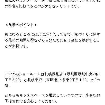
複数のハウスメーカーを一度に見て回れるので、それぞれ
の特色を比較できるのが大きなメリットです。
＜見学のポイント＞
気になるところにはとにかく入ってみて、家づくりに関す
る最新の知識を得ながら自分たちに合う会社を検討するこ
とが大切です。
COZYのショールームは札幌厚別店（厚別区厚別中央2条1
丁目2-20）と札幌東店（東区北14条東9丁目1-12）の2カ
所。
どちらもキッズスペースを用意していますので、小さなお
子様連れでも安心してください。