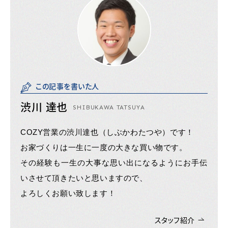
この記事を書いた人
渋川 達也
SHIBUKAWA TATSUYA
COZY営業の渋川達也（しぶかわたつや）です！
お家づくりは一生に一度の大きな買い物です。
その経験も一生の大事な思い出になるようにお手伝
いさせて頂きたいと思いますので、
よろしくお願い致します！
スタッフ紹介