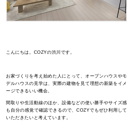
こんにちは。COZYの渋川です。
お家づくりを考え始めた人にとって、オープンハウスやモ
デルハウスの見学は、実際の建物を見て理想の新築をイメ
ージできるいい機会。
間取りや生活動線のほか、設備などの使い勝手やサイズ感
も自分の感覚で確認できるので、COZYでもぜひ利用して
いただきたいと考えています。