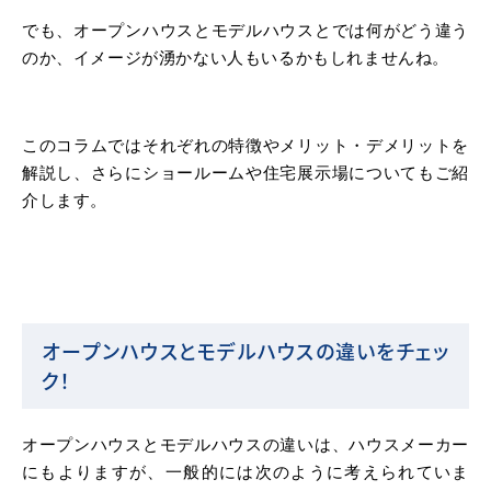
でも、オープンハウスとモデルハウスとでは何がどう違う
のか、イメージが湧かない人もいるかもしれませんね。
このコラムではそれぞれの特徴やメリット・デメリットを
解説し、さらにショールームや住宅展示場についてもご紹
介します。
オープンハウスとモデルハウスの違いをチェッ
ク！
オープンハウスとモデルハウスの違いは、ハウスメーカー
にもよりますが、一般的には次のように考えられていま