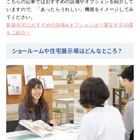
こちらの記事ではおすすめの設備やオプションを紹介して
いますので、「あったらうれしい」機能をイメージしてみ
てください。
新築住宅におすすめの設備&オプションは？重宝する10選
をご紹介！
ショールームや住宅展示場はどんなところ？