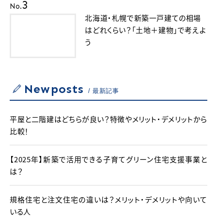
3
No.
北海道・札幌で新築一戸建ての相場
はどれくらい？「土地＋建物」で考えよ
う
Newposts
最新記事
平屋と二階建はどちらが良い？特徴やメリット・デメリットから
比較！
【2025年】新築で活用できる子育てグリーン住宅支援事業と
は？
規格住宅と注文住宅の違いは？メリット・デメリットや向いて
いる人