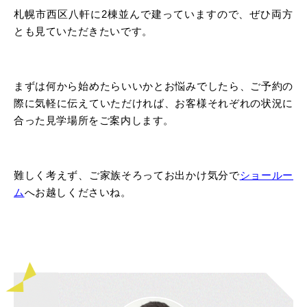
札幌市西区八軒に2棟並んで建っていますので、ぜひ両方
とも見ていただきたいです。
まずは何から始めたらいいかとお悩みでしたら、ご予約の
際に気軽に伝えていただければ、お客様それぞれの状況に
合った見学場所をご案内します。
難しく考えず、ご家族そろってお出かけ気分で
ショールー
ム
へお越しくださいね。