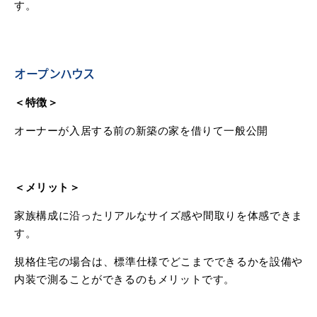
す。
オープンハウス
＜特徴＞
オーナーが入居する前の新築の家を借りて一般公開
＜メリット＞
家族構成に沿ったリアルなサイズ感や間取りを体感できま
す。
規格住宅の場合は、標準仕様でどこまでできるかを設備や
内装で測ることができるのもメリットです。