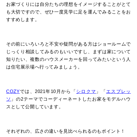
お家づくりには自分たちの理想をイメージすることがとて
も大切ですので、ぜひ一度見学に足を運んでみることをお
すすめします。
その前にいろいろと不安や疑問がある方はショールームで
じっくり相談してみるのもいいですし、まずは家について
知りたい、複数のハウスメーカーを回ってみたいという人
は住宅展示場へ行ってみましょう。
COZY
では、2021年10月から「
シロクマ
」「
エスプレッ
ソ
」の2テーマでコーディーネートしたお家をモデルハウ
スとして公開しています。
それぞれの、広さの違いを見比べられるのもポイント！