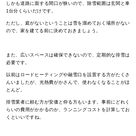
しかも道路に面する間口が狭いので、除雪範囲は玄関と車
1台分くらいだけです。
ただし、庭がないということは雪を溜めておく場所がない
ので、家を建てる前に決めておきましょう。
また、広いスペースは確保できないので、定期的な排雪は
必要です。
以前はロードヒーティングや融雪口を設置する方がたくさ
んいましたが、光熱費がかさんで、使わなくなることがほ
とんど。
排雪業者に頼む方が安価と仰る方もいます。事前にどれく
らいの費用がかかるのか、ランニングコストを計算してお
くといいですね。