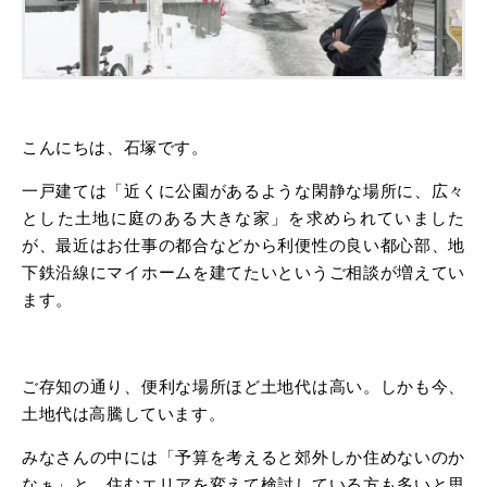
こんにちは、石塚です。
一戸建ては「近くに公園があるような閑静な場所に、広々
とした土地に庭のある大きな家」を求められていました
が、最近はお仕事の都合などから利便性の良い都心部、地
下鉄沿線にマイホームを建てたいというご相談が増えてい
ます。
ご存知の通り、便利な場所ほど土地代は高い。しかも今、
土地代は高騰しています。
みなさんの中には「予算を考えると郊外しか住めないのか
なぁ」と、住むエリアを変えて検討している方も多いと思