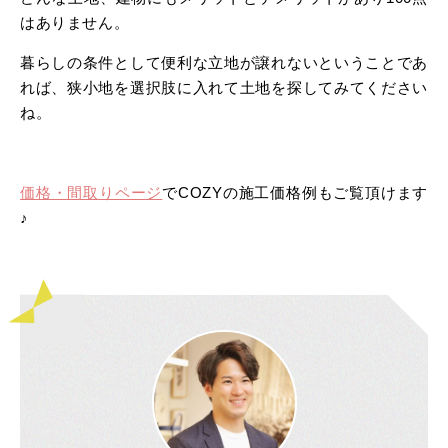
はありません。
暮らしの条件として便利な立地が譲れないということであ
れば、狭小地を選択肢に入れて土地を探してみてください
ね。
価格・間取りページ
でCOZYの施工価格例もご覧頂けます
♪