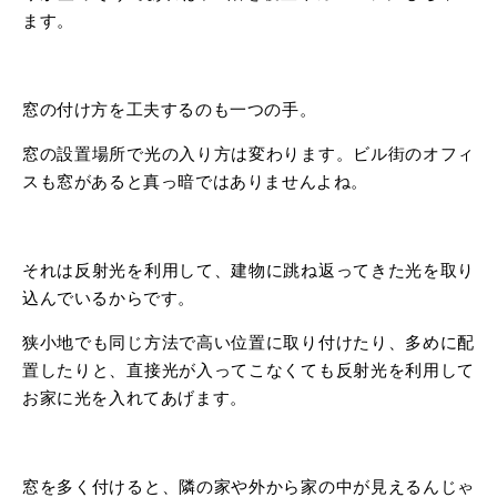
ます。
窓の付け方を工夫するのも一つの手。
窓の設置場所で光の入り方は変わります。ビル街のオフィ
スも窓があると真っ暗ではありませんよね。
それは反射光を利用して、建物に跳ね返ってきた光を取り
込んでいるからです。
狭小地でも同じ方法で高い位置に取り付けたり、多めに配
置したりと、直接光が入ってこなくても反射光を利用して
お家に光を入れてあげます。
窓を多く付けると、隣の家や外から家の中が見えるんじゃ