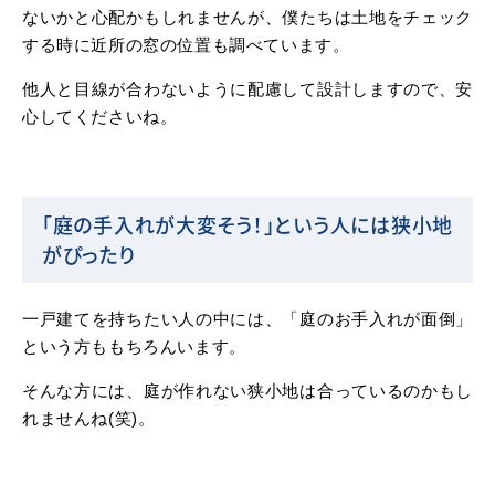
ないかと心配かもしれませんが、僕たちは土地をチェック
する時に近所の窓の位置も調べています。
他人と目線が合わないように配慮して設計しますので、安
心してくださいね。
「庭の手入れが大変そう！」という人には狭小地
がぴったり
一戸建てを持ちたい人の中には、「庭のお手入れが面倒」
という方ももちろんいます。
そんな方には、庭が作れない狭小地は合っているのかもし
れませんね(笑)。