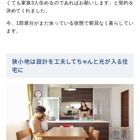
くても家族3人住めるのであればお願いします」と契約を
決めてくれました。
今、1部屋分がまだ余っている状態で窮屈なく暮らしてい
ます。
狭小地は設計を工夫してちゃんと光が入る住
宅に