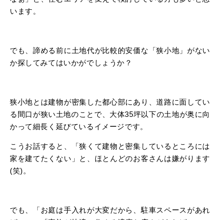
います。
でも、諦める前に土地代が比較的安価な「狭小地」がない
か探してみてはいかがでしょうか？
狭小地とは建物が密集した都心部にあり、道路に面してい
る間口が狭い土地のことで、大体35坪以下の土地が奥に向
かって細長く延びているイメージです。
こうお話すると、「狭くて建物と密集しているところには
家を建てたくない」と、ほとんどのお客さんは嫌がります
(笑)。
でも、「お庭は手入れが大変だから、駐車スペースがあれ