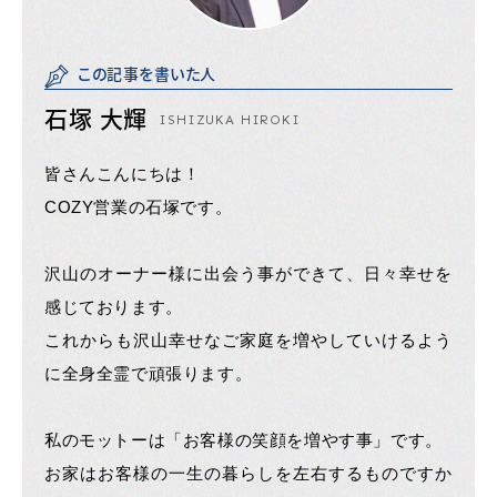
この記事を書いた人
石塚 大輝
ISHIZUKA HIROKI
皆さんこんにちは！
COZY営業の石塚です。
沢山のオーナー様に出会う事ができて、日々幸せを
感じております。
これからも沢山幸せなご家庭を増やしていけるよう
に全身全霊で頑張ります。
私のモットーは「お客様の笑顔を増やす事」です。
お家はお客様の一生の暮らしを左右するものですか