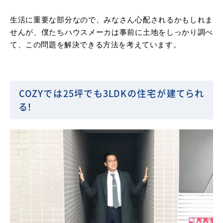
生活に重要な部分なので、みなさん心配されるかもしれま
せんが、僕たちハウスメーカは事前に土地をしっかり調べ
て、この問題を解決できる方法を考えています。
COZYでは25坪でも3LDKの住宅が建てられ
る！