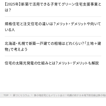
【2025年】新築で活用できる子育てグリーン住宅支援事業と
は？
規格住宅と注文住宅の違いは？メリット・デメリットや向いて
いる人
北海道・札幌で新築一戸建ての相場はどれくらい？「土地＋建
物」で考えよう
住宅の太陽光発電の仕組みとは？メリット・デメリットも解説
TOP
家づくりコラム
狭小地住宅にもメリットあり！札幌の街ナカ＆地下鉄沿線は狭小地が