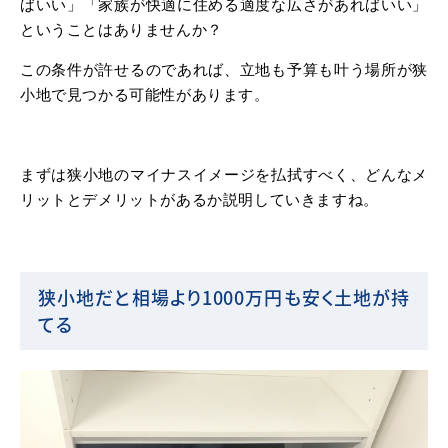
ばいい」「家族が快適に住める適度な広さがあればいい」
ということはありませんか？
この条件が許せるのであれば、立地も予算も叶う場所が狭
小地で見つかる可能性があります。
まずは狭小地のマイナスイメージを払拭すべく、どんなメ
リットとデメリットがあるか説明していきますね。
狭小地だと相場より1000万円も安く土地が持
てる