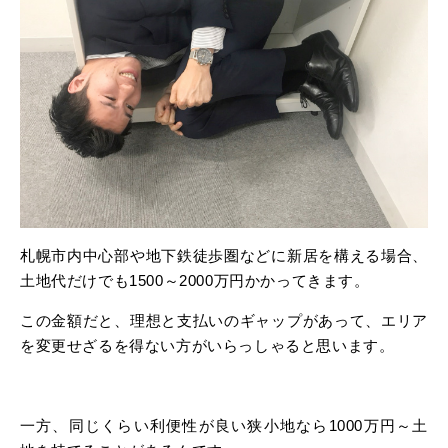
札幌市内中心部や地下鉄徒歩圏などに新居を構える場合、
土地代だけでも1500～2000万円かかってきます。
この金額だと、理想と支払いのギャップがあって、エリア
を変更せざるを得ない方がいらっしゃると思います。
一方、同じくらい利便性が良い狭小地なら1000万円～土