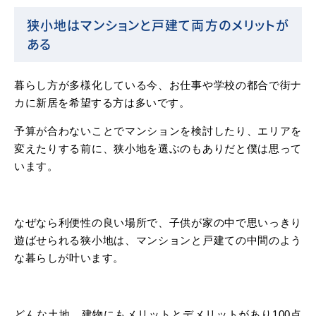
狭小地はマンションと戸建て両方のメリットが
ある
暮らし方が多様化している今、お仕事や学校の都合で街ナ
カに新居を希望する方は多いです。
予算が合わないことでマンションを検討したり、エリアを
変えたりする前に、狭小地を選ぶのもありだと僕は思って
います。
なぜなら利便性の良い場所で、子供が家の中で思いっきり
遊ばせられる狭小地は、マンションと戸建ての中間のよう
な暮らしが叶います。
どんな土地、建物にもメリットとデメリットがあり100点