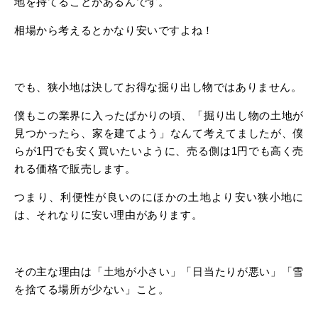
地を持てることがあるんです。
相場から考えるとかなり安いですよね！
でも、狭小地は決してお得な掘り出し物ではありません。
僕もこの業界に入ったばかりの頃、「掘り出し物の土地が
見つかったら、家を建てよう」なんて考えてましたが、僕
らが1円でも安く買いたいように、売る側は1円でも高く売
れる価格で販売します。
つまり、利便性が良いのにほかの土地より安い狭小地に
は、それなりに安い理由があります。
その主な理由は「土地が小さい」「日当たりが悪い」「雪
を捨てる場所が少ない」こと。