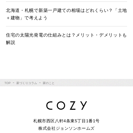
北海道・札幌で新築一戸建ての相場はどれくらい？「土地
＋建物」で考えよう
住宅の太陽光発電の仕組みとは？メリット・デメリットも
解説
TOP
家づくりコラム
家のこと
札幌市西区八軒4条東5丁目1番1号
株式会社ジョンソンホームズ