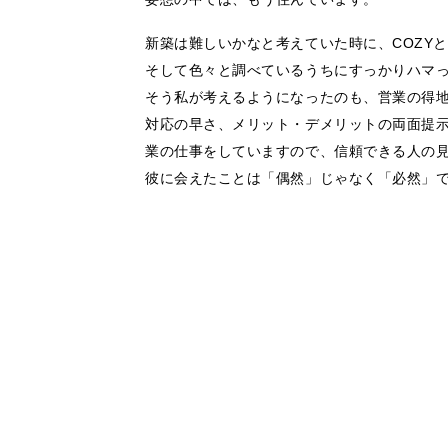
新築は難しいかなと考えていた時に、COZY
そして色々と調べているうちにすっかりハマ
そう私が考えるようになったのも、営業の得
対応の早さ、メリット・デメリットの両面提示
業の仕事をしていますので、信頼できる人の
彼に会えたことは「偶然」じゃなく「必然」