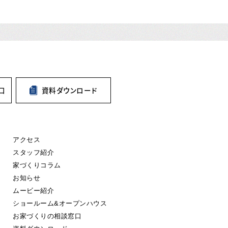
口
資料
ダウンロード
アクセス
スタッフ紹介
家づくりコラム
お知らせ
ムービー紹介
ショールーム&オープンハウス
お家づくりの相談窓口