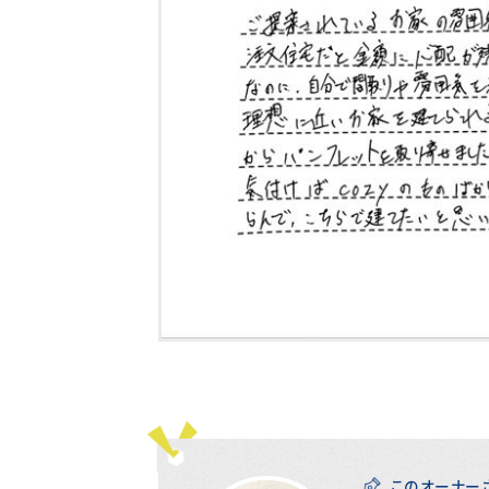
このオーナー