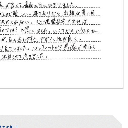
さまの担当