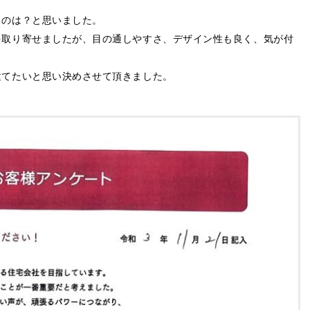
るのは？と思いました。
を取り寄せましたが、目の通しやすさ、デザイン性も良く、気が付
建てたいと思い決めさせて頂きました。