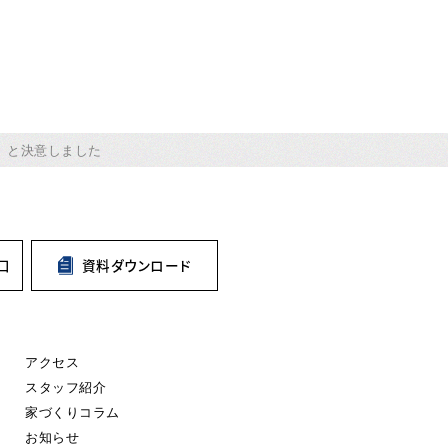
」と決意しました
口
資料
ダウンロード
アクセス
スタッフ紹介
家づくりコラム
お知らせ