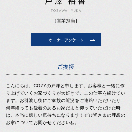
戸澤 裕香
TOZAWA YUKA
営業担当
オーナーアンケート
ご挨拶
こんにちは。COZYの戸澤と申します。お客様と一緒に作
り上げていくお家づくりが大好きで、この仕事を続けてい
ます。お引渡し後にご家族の近況をご連絡いただいたり、
何年経っても愛着のあるお家だよと仰っていただけた時
は、本当に嬉しい気持ちになります！ぜひ皆さまの理想の
お家についてお聞かせくださいね。