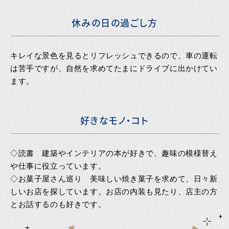
休みの日の過ごし方
キレイな景色を見るとリフレッシュできるので、車の運転
は苦手ですが、自然を求めてたまにドライブに出かけてい
ます。
好きなモノ・コト
◇読書 建築やインテリアの本が好きで、趣味の模様替え
や仕事に役立っています。
◇お菓子屋さん巡り 美味しい焼き菓子を求めて、日々新
しいお店を探しています。お店の内装も見たり、店主の方
とお話するのも好きです。