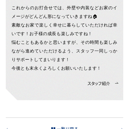
これからのお打合せでは、外壁や内装などお家のイ
メージがどんどん形になっていきますね🏠
素敵なお家で楽しく幸せに暮らしていただければ幸
いです！お子様の成長も楽しみですね！
悩むこともあるかと思いますが、その時間も楽しみ
ながら進めていただけるよう、スタッフ一同しっか
りサポートしてまいります！
今後とも末永くよろしくお願いいたします！
スタッフ紹介
一覧に戻る