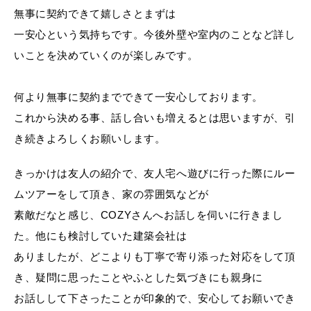
無事に契約できて嬉しさとまずは
一安心という気持ちです。今後外壁や室内のことなど詳し
いことを決めていくのが楽しみです。
何より無事に契約までできて一安心しております。
これから決める事、話し合いも増えるとは思いますが、引
き続きよろしくお願いします。
きっかけは友人の紹介で、友人宅へ遊びに行った際にルー
ムツアーをして頂き、家の雰囲気などが
素敵だなと感じ、COZYさんへお話しを伺いに行きまし
た。他にも検討していた建築会社は
ありましたが、どこよりも丁寧で寄り添った対応をして頂
き、疑問に思ったことやふとした気づきにも親身に
お話しして下さったことが印象的で、安心してお願いでき