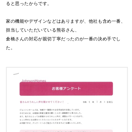
ると思ったからです。
家の機能やデザインなどはありますが、他社も含め一番、
担当していただいている熊谷さん、
倉橋さんの対応が親切丁寧だったのが一番の決め手でし
た。