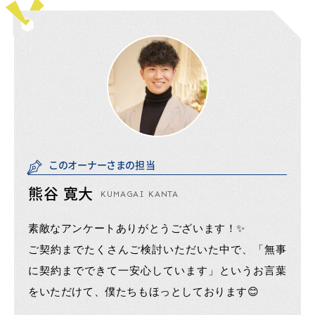
このオーナーさまの担当
熊谷 寛大
KUMAGAI KANTA
素敵なアンケートありがとうございます！✨
ご契約までたくさんご検討いただいた中で、「無事
に契約までできて一安心しています」というお言葉
をいただけて、僕たちもほっとしております😊