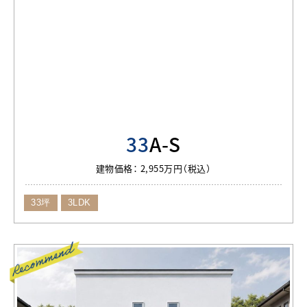
33
A-S
建物価格：
2,955万円（税込）
33坪
3LDK