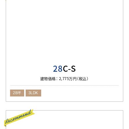
28
C-S
建物価格：
2,775万円（税込）
28坪
3LDK