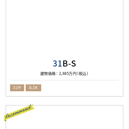
31
B-S
建物価格：
2,885万円（税込）
31坪
3LDK