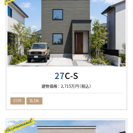
27
C-S
建物価格：
2,715万円（税込）
27坪
3LDK