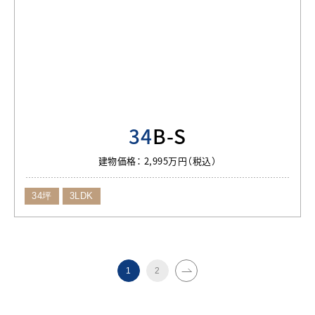
34
B-S
建物価格：
2,995万円（税込）
34坪
3LDK
1
2