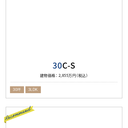
30
C-S
建物価格：
2,855万円（税込）
30坪
3LDK