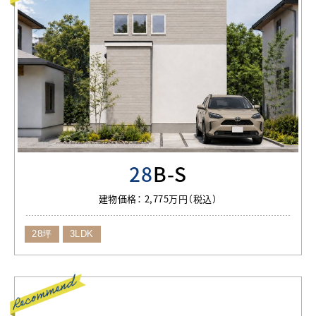
28
B-S
建物価格：
2,775万円（税込）
28坪
3LDK